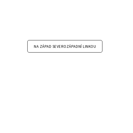
NA ZÁPAD SEVEROZÁPADNÍ LINKOU